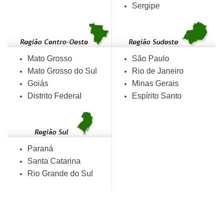
Sergipe
Mato Grosso
São Paulo
Mato Grosso do Sul
Rio de Janeiro
Goiás
Minas Gerais
Distrito Federal
Espírito Santo
Paraná
Santa Catarina
Rio Grande do Sul