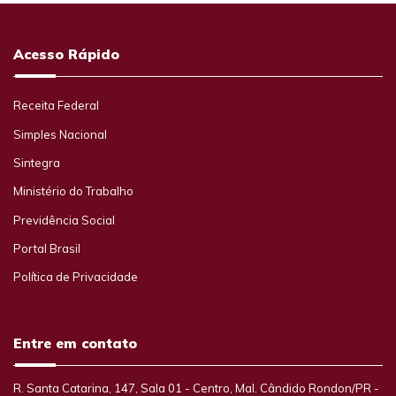
Acesso Rápido
Receita Federal
Simples Nacional
Sintegra
Ministério do Trabalho
Previdência Social
Portal Brasil
Política de Privacidade
Entre em contato
R. Santa Catarina, 147, Sala 01 - Centro, Mal. Cândido Rondon/PR -